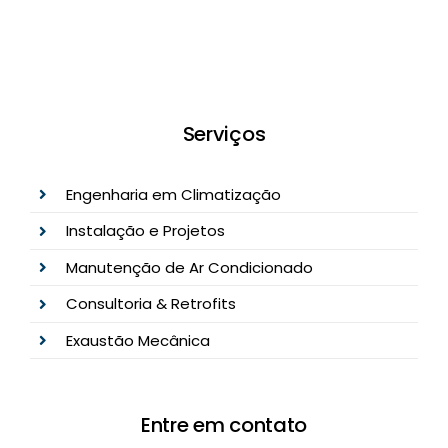
Serviços
Engenharia em Climatização
Instalação e Projetos
Manutenção de Ar Condicionado
Consultoria & Retrofits
Exaustão Mecânica
Entre em contato