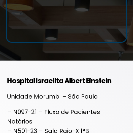
Hospital Israelita Albert Einstein
Unidade Morumbi – São Paulo
– N097-21 – Fluxo de Pacientes
Notórios
– N501-23 – Sala Raio-X 1°B