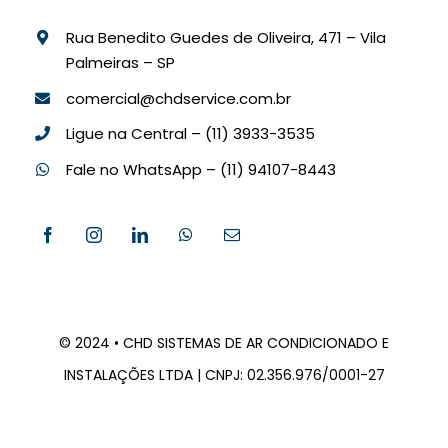
Rua Benedito Guedes de Oliveira, 471 – Vila
Palmeiras – SP
comercial@chdservice.com.br
Ligue na Central – (11) 3933-3535
Fale no WhatsApp –
(11) 94107-8443
© 2024 • CHD SISTEMAS DE AR CONDICIONADO E
INSTALAÇÕES LTDA | CNPJ: 02.356.976/0001-27